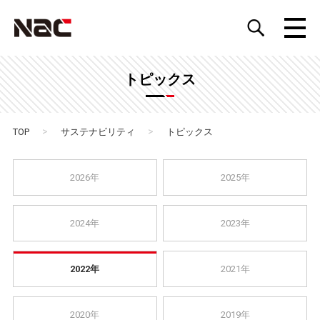
トピックス
>
>
TOP
サステナビリティ
トピックス
2026年
2025年
2024年
2023年
2022年
2021年
2020年
2019年