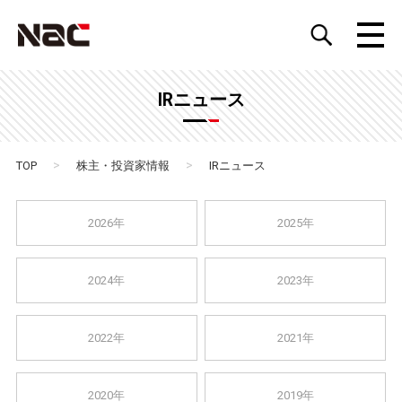
IRニュース
>
>
TOP
株主・投資家情報
IRニュース
2026年
2025年
2024年
2023年
2022年
2021年
2020年
2019年