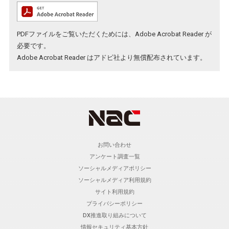
PDFファイルをご覧いただくためには、Adobe Acrobat Reader が
必要です。
Adobe Acrobat Reader
はアドビ社より無償配布されています。
お問い合わせ
アンケート調査一覧
ソーシャルメディアポリシー
ソーシャルメディア利用規約
サイト利用規約
プライバシーポリシー
DX推進取り組みについて
情報セキュリティ基本方針