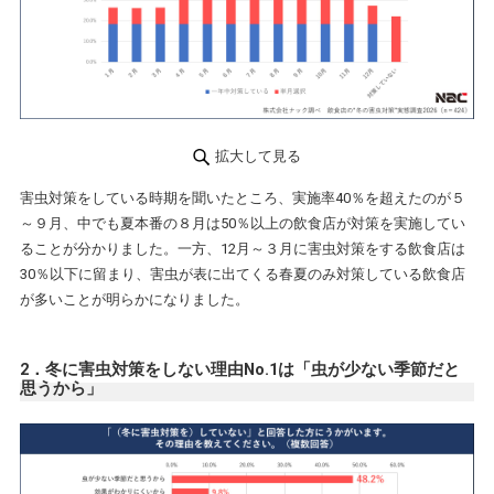
拡大して見る
害虫対策をしている時期を聞いたところ、実施率40％を超えたのが５
～９月、中でも夏本番の８月は50％以上の飲食店が対策を実施してい
ることが分かりました。一方、12月～３月に害虫対策をする飲食店は
30％以下に留まり、害虫が表に出てくる春夏のみ対策している飲食店
が多いことが明らかになりました。
2．冬に害虫対策をしない理由No.1は「虫が少ない季節だと
思うから」