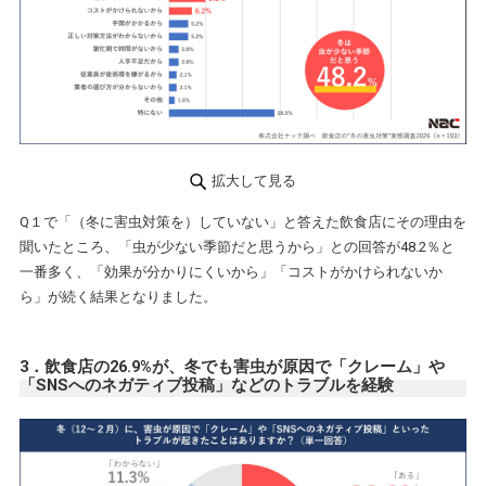
拡大して見る
Q１で「（冬に害虫対策を）していない」と答えた飲食店にその理由を
聞いたところ、「虫が少ない季節だと思うから」との回答が48.2％と
一番多く、「効果が分かりにくいから」「コストがかけられないか
ら」が続く結果となりました。
3．飲食店の26.9%が、冬でも害虫が原因で「クレーム」や
「SNSへのネガティブ投稿」などのトラブルを経験