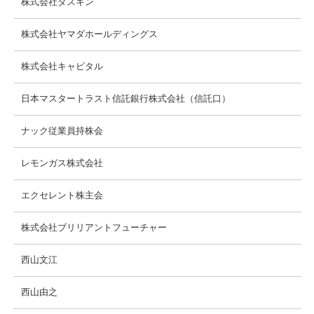
株式会社ダスキン
株式会社ヤマダホールディングス
株式会社キャピタル
日本マスタートラスト信託銀行株式会社（信託口）
ナック従業員持株会
レモンガス株式会社
エクセレント株主会
株式会社ブリリアントフューチャー
西山文江
西山由之