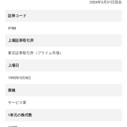
2026年3月31日現在
証券コード
9788
上場証券取引所
東京証券取引所（プライム市場）
上場日
1995年9月8日
業種
サービス業
1単元の株式数