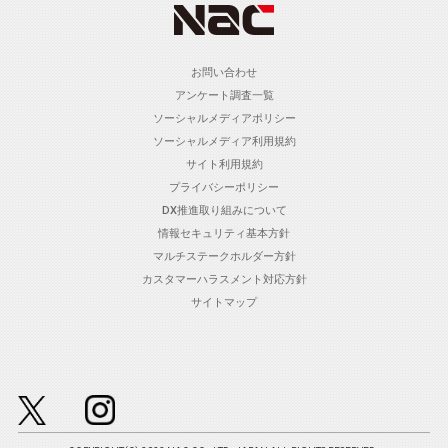
お問い合わせ
アンケート調査一覧
ソーシャルメディアポリシー
ソーシャルメディア利用規約
サイト利用規約
プライバシーポリシー
DX推進取り組みについて
情報セキュリティ基本方針
マルチステークホルダー方針
カスタマーハラスメント対応方針
サイトマップ