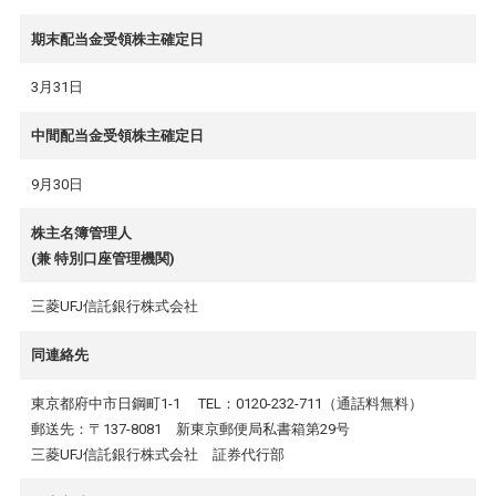
期末配当金受領株主確定日
3月31日
中間配当金受領株主確定日
9月30日
株主名簿管理人
(兼 特別口座管理機関)
三菱UFJ信託銀行株式会社
同連絡先
東京都府中市日鋼町1-1 TEL：0120-232-711（通話料無料）
郵送先：〒137-8081 新東京郵便局私書箱第29号
三菱UFJ信託銀行株式会社 証券代行部