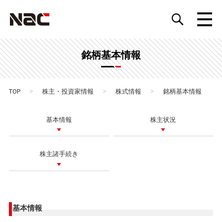
銘柄基本情報
>
>
>
TOP
株主・投資家情報
株式情報
銘柄基本情報
基本情報
株主状況
株主諸手続き
基本情報