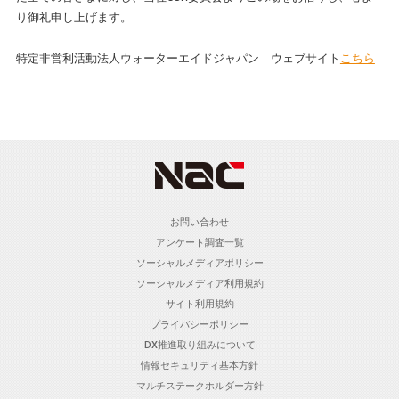
り御礼申し上げます。
特定非営利活動法人ウォーターエイドジャパン ウェブサイト
こちら
お問い合わせ
アンケート調査一覧
ソーシャルメディアポリシー
ソーシャルメディア利用規約
サイト利用規約
プライバシーポリシー
DX推進取り組みについて
情報セキュリティ基本方針
マルチステークホルダー方針