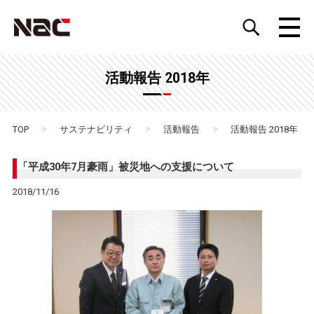
活動報告 2018年
>
>
>
TOP
サステナビリティ
活動報告
活動報告 2018年
「平成30年7月豪雨」被災地への支援について
2018/11/16