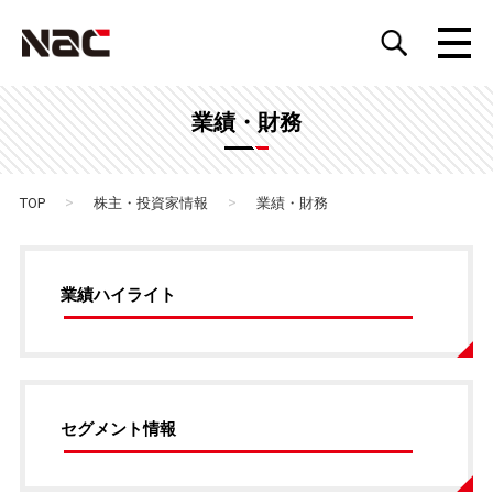
業績・財務
>
>
TOP
株主・投資家情報
業績・財務
業績ハイライト
セグメント情報