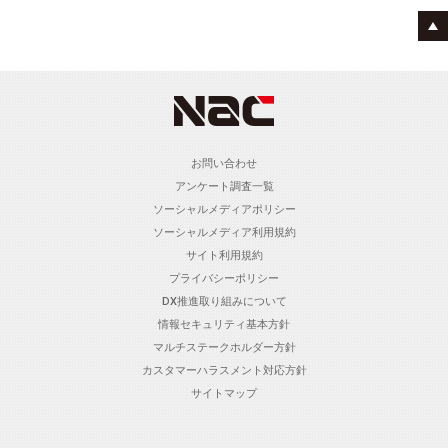
お問い合わせ
アンケート調査一覧
ソーシャルメディアポリシー
ソーシャルメディア利用規約
サイト利用規約
プライバシーポリシー
DX推進取り組みについて
情報セキュリティ基本方針
マルチステークホルダー方針
カスタマーハラスメント対応方針
サイトマップ