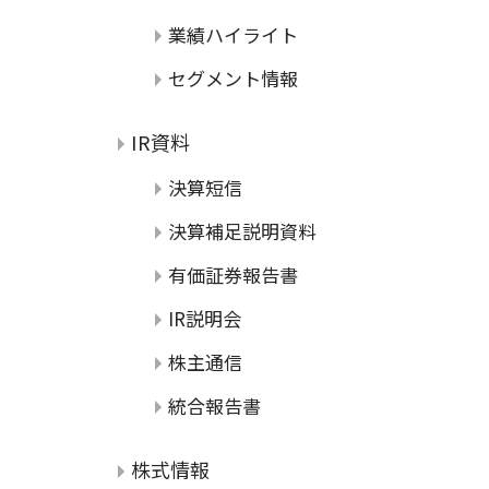
業績ハイライト
セグメント情報
IR資料
決算短信
決算補足説明資料
有価証券報告書
IR説明会
株主通信
統合報告書
株式情報