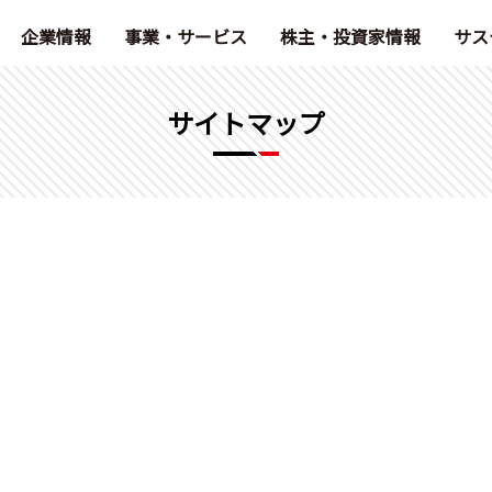
企業情報
事業・サービス
株主・投資家情報
サス
サイトマップ