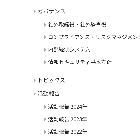
ガバナンス
社外取締役・社外監査役
コンプライアンス・リスクマネジメン
内部統制システム
情報セキュリティ基本方針
トピックス
活動報告
活動報告 2024年
活動報告 2023年
活動報告 2022年