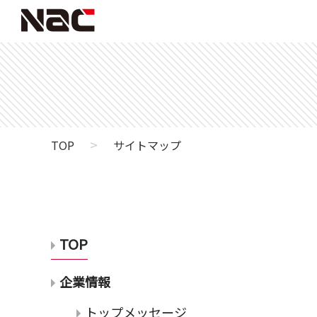
>
TOP
サイトマップ
TOP
企業情報
トップメッセージ