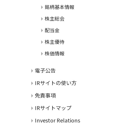
銘柄基本情報
株主総会
配当金
株主優待
株価情報
電子公告
IRサイトの使い方
免責事項
IRサイトマップ
Investor Relations