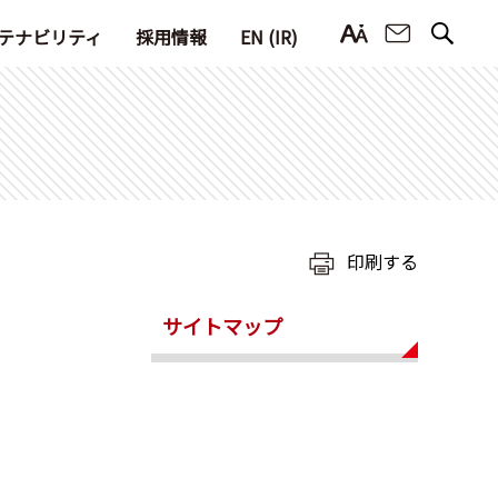
お問い合
テナビリティ
採用情報
EN (IR)
印刷する
サイトマップ