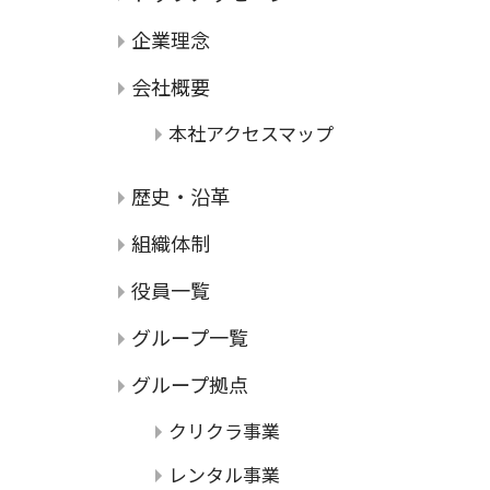
企業理念
会社概要
本社アクセスマップ
歴史・沿革
組織体制
役員一覧
グループ一覧
グループ拠点
クリクラ事業
レンタル事業