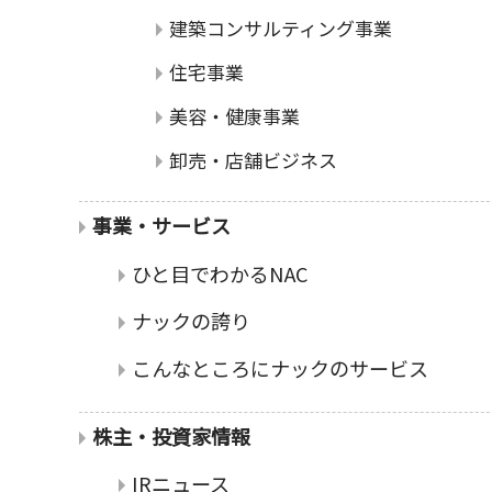
建築コンサルティング事業
住宅事業
美容・健康事業
卸売・店舗ビジネス
事業・サービス
ひと目でわかるNAC
ナックの誇り
こんなところにナックのサービス
株主・投資家情報
IRニュース