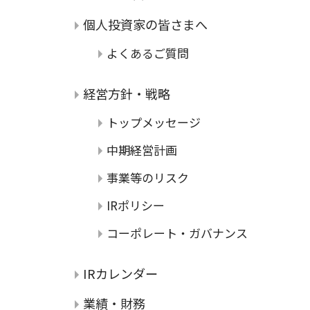
個人投資家の皆さまへ
よくあるご質問
経営方針・戦略
トップメッセージ
中期経営計画
事業等のリスク
IRポリシー
コーポレート・ガバナンス
IRカレンダー
業績・財務