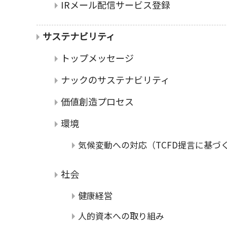
IRメール配信サービス登録
サステナビリティ
トップメッセージ
ナックのサステナビリティ
価値創造プロセス
環境
気候変動への対応（TCFD提言に基づ
社会
健康経営
人的資本への取り組み