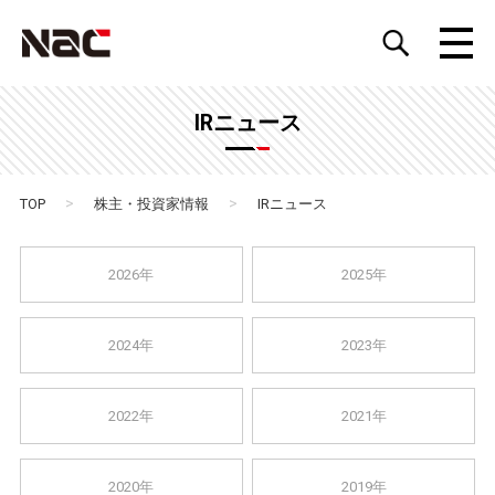
IRニュース
>
>
TOP
株主・投資家情報
IRニュース
2026年
2025年
2024年
2023年
2022年
2021年
2020年
2019年