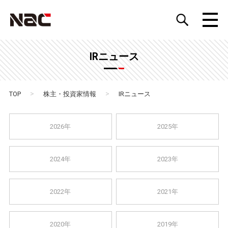
IRニュース
>
>
TOP
株主・投資家情報
IRニュース
2026年
2025年
2024年
2023年
2022年
2021年
2020年
2019年