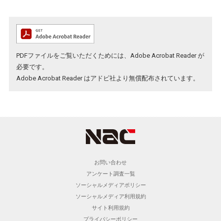
PDFファイルをご覧いただくためには、Adobe Acrobat Reader が
必要です。
Adobe Acrobat Reader
はアドビ社より無償配布されています。
お問い合わせ
アンケート調査一覧
ソーシャルメディアポリシー
ソーシャルメディア利用規約
サイト利用規約
プライバシーポリシー